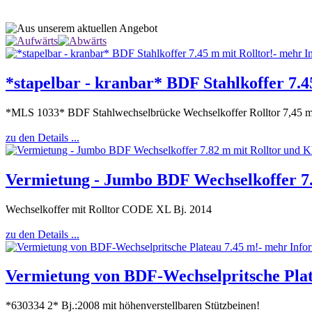
*stapelbar - kranbar* BDF Stahlkoffer 7.4
*MLS 1033* BDF Stahlwechselbrücke Wechselkoffer Rolltor 7,45 
zu den Details ...
Vermietung - Jumbo BDF Wechselkoffer 7.
Wechselkoffer mit Rolltor CODE XL Bj. 2014
zu den Details ...
Vermietung von BDF-Wechselpritsche Plat
*630334 2* Bj.:2008 mit höhenverstellbaren Stützbeinen!