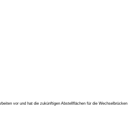
rbeiten vor und hat die zukünftigen Abstellflächen für die Wechselbrücken