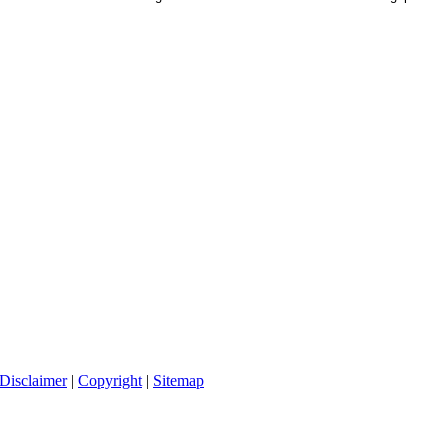
Disclaimer
|
Copyright
|
Sitemap