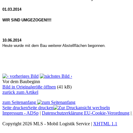
01.03.2014
WIR SIND UMGEZOGEN!!!!
10.06.2014
Heute wurde mit dem Bau weiterer Abstellflächen begonnen.
Vor dem Baubeginn
Bild in Originalgröße öffnen
(41 kB)
zurück zum Artikel
zum Seitenanfang
Seite drucken
Seite drucken
Impressum - ADSp
|
Datenschutzerklärung EU-Cookie-Verordnung
|
Copyright 2026 MLS - Mobil Logistik Service
|
XHTML 1.1