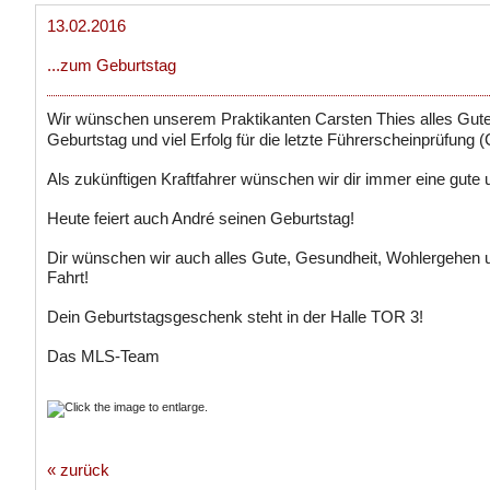
13.02.2016
...zum Geburtstag
Wir wünschen unserem Praktikanten Carsten Thies alles Gut
Geburtstag und viel Erfolg für die letzte Führerscheinprüfung (
Als zukünftigen Kraftfahrer wünschen wir dir immer eine gute un
Heute feiert auch André seinen Geburtstag!
Dir wünschen wir auch alles Gute, Gesundheit, Wohlergehen un
Fahrt!
Dein Geburtstagsgeschenk steht in der Halle TOR 3!
Das MLS-Team
« zurück